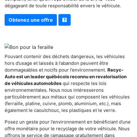
dégageant de toute responsabilité envers le véhicule.
Obtenez une offre
Pouvant contenir des déchets dangereux, les véhicules
hors d’usage et laissés à l’abandon peuvent être
dommageables et nocifs pour l’environnement.
Recyc-
Auto est un leader québécois reconnu en revalorisation
de véhicules automobiles
qui respecte les lois
environnementales. Nous nous intéresserons
particulièrement aux métaux qui composent les véhicules
(ferraille, platine, cuivre, plomb, aluminium, etc.), mais
également le caoutchouc, les plastiques et le verre.
Posez un geste pour l’environnement en bénéficiant d’une
offre monétaire pour le recyclage de votre véhicule. Nous
offrons le service de ramassage gratuitement dans