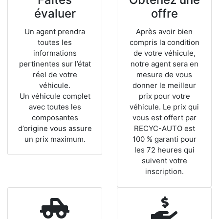
évaluer
offre
Un agent prendra
Après avoir bien
toutes les
compris la condition
informations
de votre véhicule,
pertinentes sur l’état
notre agent sera en
réel de votre
mesure de vous
véhicule.
donner le meilleur
Un véhicule complet
prix pour votre
avec toutes les
véhicule. Le prix qui
composantes
vous est offert par
d’origine vous assure
RECYC-AUTO est
un prix maximum.
100 % garanti pour
les 72 heures qui
suivent votre
inscription.