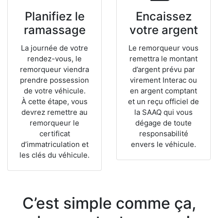
Planifiez le
Encaissez
ramassage
votre
argent
La journée de votre
Le remorqueur vous
rendez-vous, le
remettra le montant
remorqueur viendra
d’argent prévu par
prendre possession
virement Interac ou
de votre véhicule.
en argent comptant
À cette étape, vous
et un reçu officiel de
devrez remettre au
la SAAQ qui vous
remorqueur le
dégage de toute
certificat
responsabilité
d’immatriculation et
envers le véhicule.
les clés du véhicule.
C’est simple comme ça,