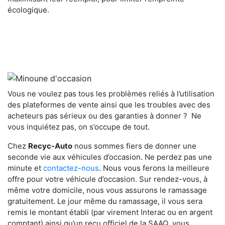
écologique.
Vous ne voulez pas tous les problèmes reliés à l’utilisation
des plateformes de vente ainsi que les troubles avec des
acheteurs pas sérieux ou des garanties à donner ? Ne
vous inquiétez pas, on s’occupe de tout.
Chez
Recyc-Auto
nous sommes fiers de donner une
seconde vie aux véhicules d’occasion. Ne perdez pas une
minute et
contactez-nous
. Nous vous ferons la meilleure
offre pour votre véhicule d’occasion. Sur rendez-vous, à
même votre domicile, nous vous assurons le ramassage
gratuitement. Le jour même du ramassage, il vous sera
remis le montant établi (par virement Interac ou en argent
comptant)
ainsi qu’un reçu officiel de la SAAQ
vous