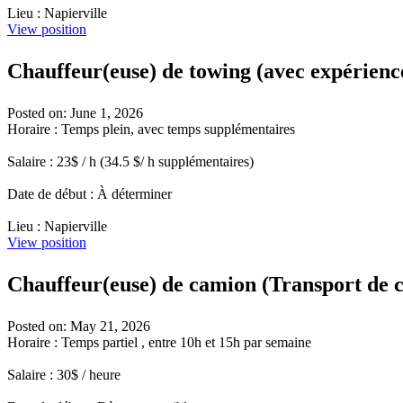
Lieu : Napierville
View position
Chauffeur(euse) de towing (avec expérienc
Posted on: June 1, 2026
Horaire : Temps plein, avec temps supplémentaires
Salaire : 23$ / h (34.5 $/ h supplémentaires)
Date de début : À déterminer
Lieu : Napierville
View position
Chauffeur(euse) de camion (Transport de c
Posted on: May 21, 2026
Horaire : Temps partiel , entre 10h et 15h par semaine
Salaire : 30$ / heure