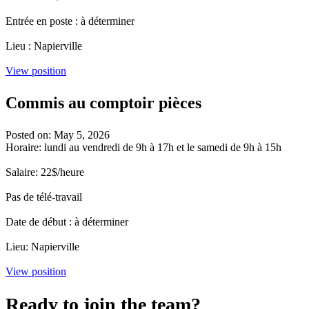
Entrée en poste : à déterminer
Lieu : Napierville
View position
Commis au comptoir pièces
Posted on: May 5, 2026
Horaire: lundi au vendredi de 9h à 17h et le samedi de 9h à 15h
Salaire: 22$/heure
Pas de télé-travail
Date de début : à déterminer
Lieu: Napierville
View position
Ready to join the team?