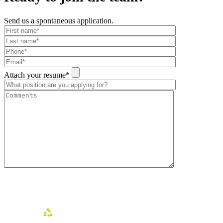
Send us a spontaneous application.
Attach your resume*