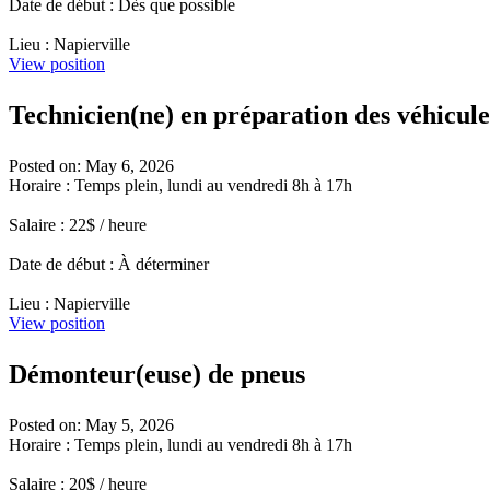
Date de début : Dès que possible
Lieu : Napierville
View position
Technicien(ne) en préparation des véhicule
Posted on: May 6, 2026
Horaire : Temps plein, lundi au vendredi 8h à 17h
Salaire : 22$ / heure
Date de début : À déterminer
Lieu : Napierville
View position
Démonteur(euse) de pneus
Posted on: May 5, 2026
Horaire : Temps plein, lundi au vendredi 8h à 17h
Salaire : 20$ / heure