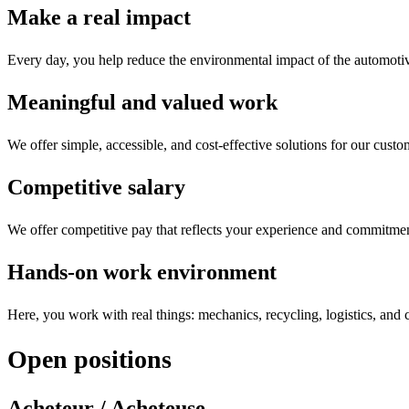
Make a real impact
Every day, you help reduce the environmental impact of the automotive
Meaningful and valued work
We offer simple, accessible, and cost-effective solutions for our cus
Competitive salary
We offer competitive pay that reflects your experience and commitme
Hands-on work environment
Here, you work with real things: mechanics, recycling, logistics, and 
Open positions
Acheteur / Acheteuse