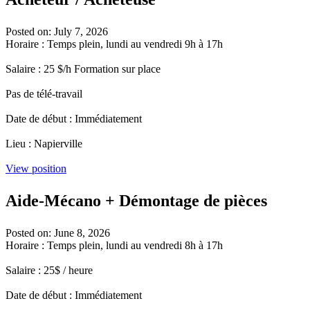
Posted on: July 7, 2026
Horaire : Temps plein, lundi au vendredi 9h à 17h
Salaire : 25 $/h Formation sur place
Pas de télé-travail
Date de début : Immédiatement
Lieu : Napierville
View position
Aide-Mécano + Démontage de pièces
Posted on: June 8, 2026
Horaire : Temps plein, lundi au vendredi 8h à 17h
Salaire : 25$ / heure
Date de début : Immédiatement