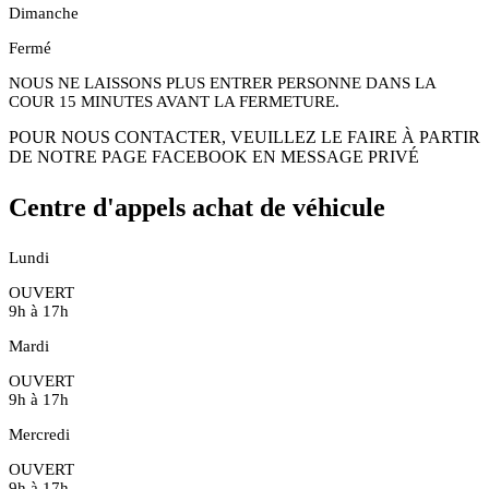
Dimanche
Fermé
NOUS NE LAISSONS PLUS ENTRER PERSONNE DANS LA
COUR 15 MINUTES AVANT LA FERMETURE.
POUR NOUS CONTACTER, VEUILLEZ LE FAIRE À PARTIR
DE NOTRE PAGE FACEBOOK EN MESSAGE PRIVÉ
Centre d'appels achat de véhicule
Lundi
OUVERT
9h à 17h
Mardi
OUVERT
9h à 17h
Mercredi
OUVERT
9h à 17h