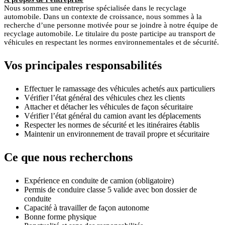
Nous sommes une entreprise spécialisée dans le recyclage
automobile. Dans un contexte de croissance, nous sommes à la
recherche d’une personne motivée pour se joindre à notre équipe de
recyclage automobile. Le titulaire du poste participe au transport de
véhicules en respectant les normes environnementales et de sécurité.
Vos principales responsabilités
Effectuer le ramassage des véhicules achetés aux particuliers
Vérifier l’état général des véhicules chez les clients
Attacher et détacher les véhicules de façon sécuritaire
Vérifier l’état général du camion avant les déplacements
Respecter les normes de sécurité et les itinéraires établis
Maintenir un environnement de travail propre et sécuritaire
Ce que nous recherchons
Expérience en conduite de camion (obligatoire)
Permis de conduire classe 5 valide avec bon dossier de
conduite
Capacité à travailler de façon autonome
Bonne forme physique