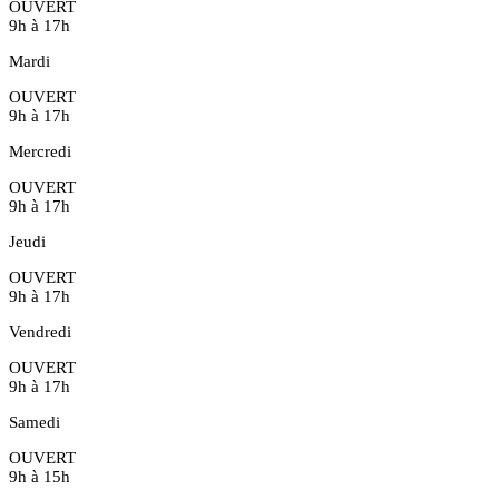
OUVERT
9h à 17h
Mardi
OUVERT
9h à 17h
Mercredi
OUVERT
9h à 17h
Jeudi
OUVERT
9h à 17h
Vendredi
OUVERT
9h à 17h
Samedi
OUVERT
9h à 15h