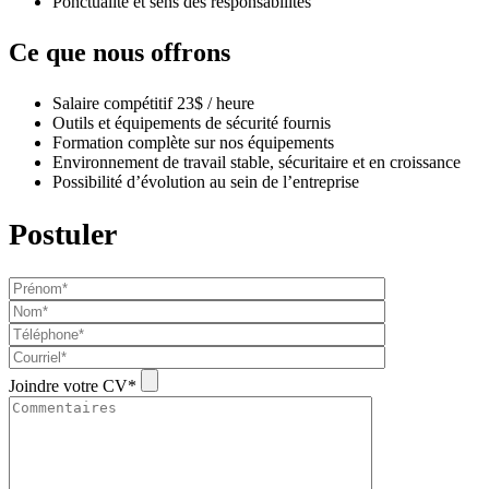
Ponctualité et sens des responsabilités
Ce que nous offrons
Salaire compétitif 23$ / heure
Outils et équipements de sécurité fournis
Formation complète sur nos équipements
Environnement de travail stable, sécuritaire et en croissance
Possibilité d’évolution au sein de l’entreprise
Postuler
Joindre votre CV*