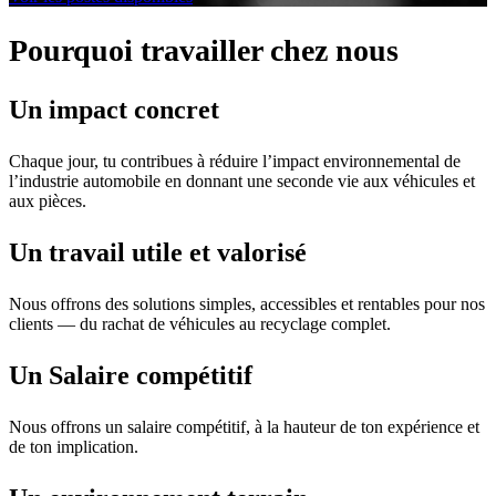
Pourquoi travailler chez nous
Un impact concret
Chaque jour, tu contribues à réduire l’impact environnemental de
l’industrie automobile en donnant une seconde vie aux véhicules et
aux pièces.
Un travail utile et valorisé
Nous offrons des solutions simples, accessibles et rentables pour nos
clients — du rachat de véhicules au recyclage complet.
Un Salaire compétitif
Nous offrons un salaire compétitif, à la hauteur de ton expérience et
de ton implication.