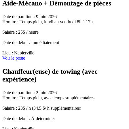
Aide-Mécano + Démontage de pièces
Date de parution : 9 juin 2026
Horaire : Temps plein, lundi au vendredi 8h à 17h
Salaire : 25$ / heure
Date de début : Immédiatement
Lieu : Napierville
Voir le poste
Chauffeur(euse) de towing (avec
expérience)
Date de parution : 2 juin 2026
Horaire : Temps plein, avec temps supplémentaires
Salaire : 23$ / h (34.5 $/ h supplémentaires)
Date de début : À déterminer
Lieu : Napierville