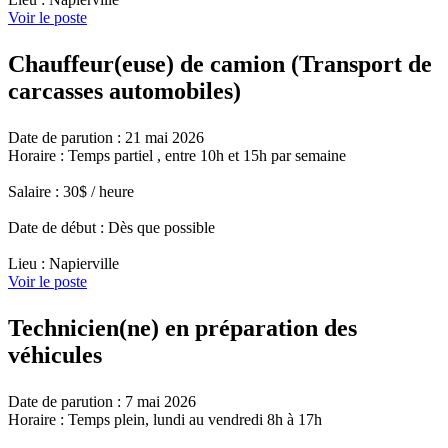
Voir le poste
Chauffeur(euse) de camion (Transport de
carcasses automobiles)
Date de parution : 21 mai 2026
Horaire : Temps partiel , entre 10h et 15h par semaine
Salaire : 30$ / heure
Date de début : Dès que possible
Lieu : Napierville
Voir le poste
Technicien(ne) en préparation des
véhicules
Date de parution : 7 mai 2026
Horaire : Temps plein, lundi au vendredi 8h à 17h