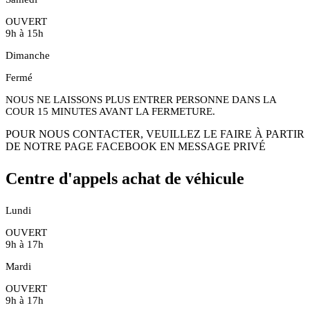
OUVERT
9h à 15h
Dimanche
Fermé
NOUS NE LAISSONS PLUS ENTRER PERSONNE DANS LA
COUR 15 MINUTES AVANT LA FERMETURE.
POUR NOUS CONTACTER, VEUILLEZ LE FAIRE À PARTIR
DE NOTRE PAGE FACEBOOK EN MESSAGE PRIVÉ
Centre d'appels achat de véhicule
Lundi
OUVERT
9h à 17h
Mardi
OUVERT
9h à 17h