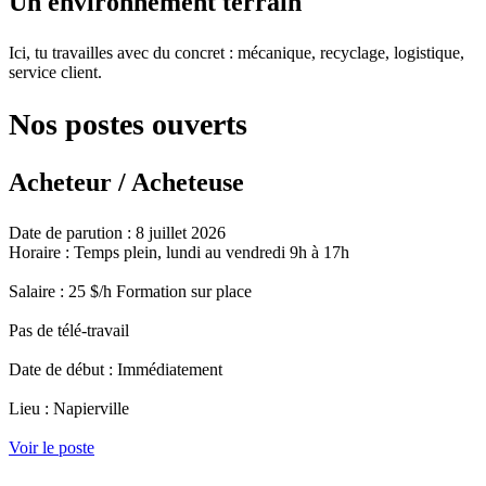
Un environnement terrain
Ici, tu travailles avec du concret : mécanique, recyclage, logistique,
service client.
Nos postes ouverts
Acheteur / Acheteuse
Date de parution : 8 juillet 2026
Horaire : Temps plein, lundi au vendredi 9h à 17h
Salaire : 25 $/h Formation sur place
Pas de télé-travail
Date de début : Immédiatement
Lieu : Napierville
Voir le poste