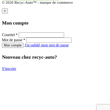
© 2026 Recyc-Auto™ - marque de commerce
×
Mon compte
Courriel
*
Mot de passe
*
J'ai oublié mon mot de passe
Nouveau chez recyc-auto?
S'inscrire