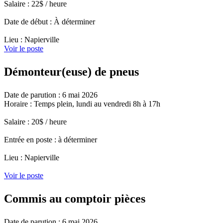
Salaire : 22$ / heure
Date de début : À déterminer
Lieu : Napierville
Voir le poste
Démonteur(euse) de pneus
Date de parution : 6 mai 2026
Horaire : Temps plein, lundi au vendredi 8h à 17h
Salaire : 20$ / heure
Entrée en poste : à déterminer
Lieu : Napierville
Voir le poste
Commis au comptoir pièces
Date de parution : 6 mai 2026