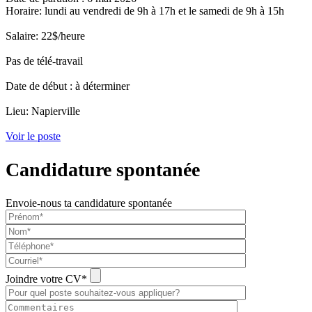
Horaire: lundi au vendredi de 9h à 17h et le samedi de 9h à 15h
Salaire: 22$/heure
Pas de télé-travail
Date de début : à déterminer
Lieu: Napierville
Voir le poste
Candidature spontanée
Envoie-nous ta candidature spontanée
Joindre votre CV*