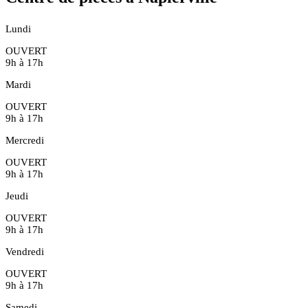
Lundi
OUVERT
9h à 17h
Mardi
OUVERT
9h à 17h
Mercredi
OUVERT
9h à 17h
Jeudi
OUVERT
9h à 17h
Vendredi
OUVERT
9h à 17h
Samedi