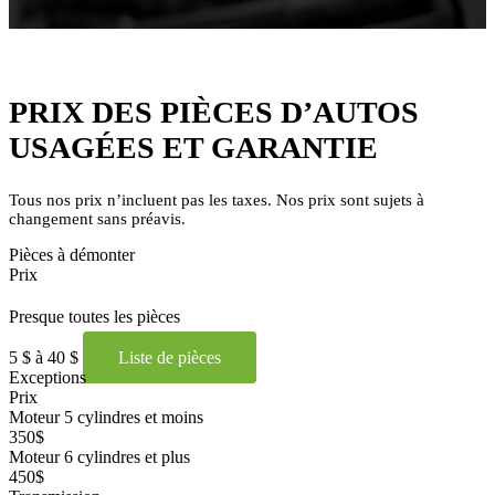
PRIX DES PIÈCES D’AUTOS
USAGÉES ET GARANTIE
Tous nos prix n’incluent pas les taxes. Nos prix sont sujets à
changement sans préavis.
Pièces à démonter
Prix
Presque toutes les pièces
5 $ à 40 $
Liste de pièces
Exceptions
Prix
Moteur 5 cylindres et moins
350$
Moteur 6 cylindres et plus
450$