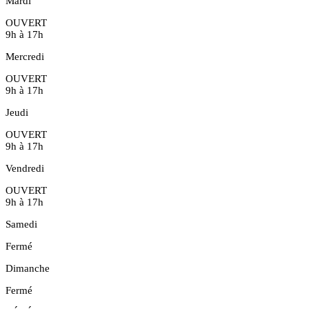
Mardi
OUVERT
9h à 17h
Mercredi
OUVERT
9h à 17h
Jeudi
OUVERT
9h à 17h
Vendredi
OUVERT
9h à 17h
Samedi
Fermé
Dimanche
Fermé