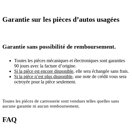
Garantie sur les pièces d’autos usagées
Garantie sans possibilité de remboursement.
Toutes les pièces mécaniques et électroniques sont garanties
90 jours avec la facture d’origine.
Si la pièce est encore disponible
, elle sera échangée sans frais.
Si la pièce n’est plus disponible
, une note de crédit vous sera
octroyée pour la pièce seulement.
Toutes les pièces de carrosserie sont vendues telles quelles sans
aucune garantie ni aucun remboursement.
FAQ