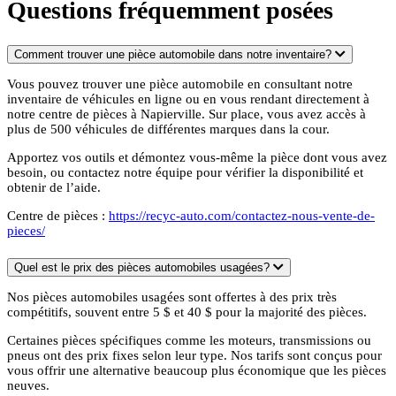
Questions fréquemment posées
Comment trouver une pièce automobile dans notre inventaire?
Vous pouvez trouver une pièce automobile en consultant notre
inventaire de véhicules en ligne ou en vous rendant directement à
notre centre de pièces à Napierville. Sur place, vous avez accès à
plus de 500 véhicules de différentes marques dans la cour.
Apportez vos outils et démontez vous-même la pièce dont vous avez
besoin, ou contactez notre équipe pour vérifier la disponibilité et
obtenir de l’aide.
Centre de pièces :
https://recyc-auto.com/contactez-nous-vente-de-
pieces/
Quel est le prix des pièces automobiles usagées?
Nos pièces automobiles usagées sont offertes à des prix très
compétitifs, souvent entre 5 $ et 40 $ pour la majorité des pièces.
Certaines pièces spécifiques comme les moteurs, transmissions ou
pneus ont des prix fixes selon leur type. Nos tarifs sont conçus pour
vous offrir une alternative beaucoup plus économique que les pièces
neuves.