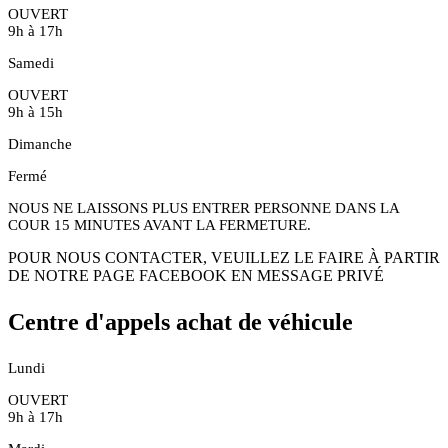
OUVERT
9h à 17h
Samedi
OUVERT
9h à 15h
Dimanche
Fermé
NOUS NE LAISSONS PLUS ENTRER PERSONNE DANS LA
COUR 15 MINUTES AVANT LA FERMETURE.
POUR NOUS CONTACTER, VEUILLEZ LE FAIRE À PARTIR
DE NOTRE PAGE FACEBOOK EN MESSAGE PRIVÉ
Centre d'appels achat de véhicule
Lundi
OUVERT
9h à 17h