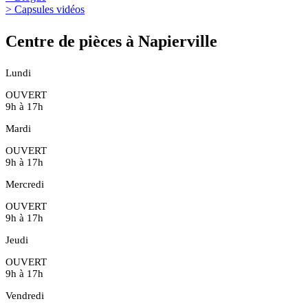
> Capsules vidéos
Centre de pièces à Napierville
Lundi
OUVERT
9h à 17h
Mardi
OUVERT
9h à 17h
Mercredi
OUVERT
9h à 17h
Jeudi
OUVERT
9h à 17h
Vendredi