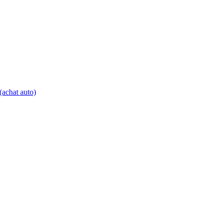
achat auto)