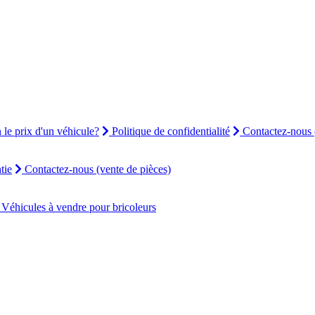
le prix d'un véhicule?
Politique de confidentialité
Contactez-nous (
tie
Contactez-nous (vente de pièces)
Véhicules à vendre pour bricoleurs