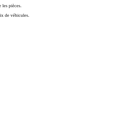
 les pièces.
ix de véhicules.