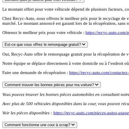
Le montant offert pour votre véhicule dépend de plusieurs facteurs, co
Chez Recyc-Auto, nous offrons le meilleur prix pour le recyclage de 
marché. Le montant annoncé est garanti lors de la récupération, sans su
Obtenez le meilleur prix pour votre véhicule :
https://recyc-auto.com/p
Est-ce que vous offrez le remorquage gratuit?
Oui, Recyc-Auto offre le remorquage gratuit pour la récupération de v
Notre équipe se déplace directement à votre domicile ou à l’endroit où 
Faire une demande de récupération :
https://recyc-auto.com/contactez
Comment trouver les bonnes pièces pour ma voiture?
Vous pouvez trouver les bonnes pièces automobiles en consultant notre 
Avec plus de 500 véhicules disponibles dans la cour, vous pouvez réc
Voir les pièces disponibles :
https://recyc-auto.com/pieces-autos-usage
Comment fonctionne une cour à scrap?