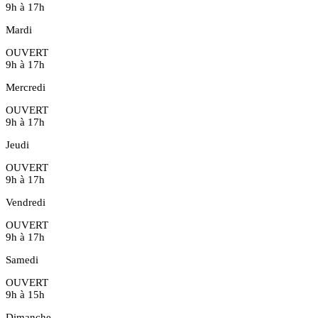
9h à 17h
Mardi
OUVERT
9h à 17h
Mercredi
OUVERT
9h à 17h
Jeudi
OUVERT
9h à 17h
Vendredi
OUVERT
9h à 17h
Samedi
OUVERT
9h à 15h
Dimanche