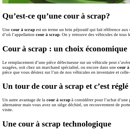
Qu’est-ce qu’une cour à scrap?
Une
cour à scrap
est un terme un brin péjoratif qui fait référence aux
d’où l’appellation
cour à scrap
. On y retrouve des véhicules de tous l
Cour à scrap : un choix économique
Le remplacement d’une pièce défectueuse sur un véhicule peut s’avérer 
usagées, soit chez un marchand spécialisé, ou encore dans une
cour à
pièce que vous désirez sur l’un de nos véhicules en inventaire et cel
Un tour de cour à scrap et c’est réglé
Un autre avantage de la
cour à scrap
à considérer pour l’achat d’une 
alternateur mais vous avez un siège déchiré, un recouvrement de porte
visite.
Une cour à scrap technologique