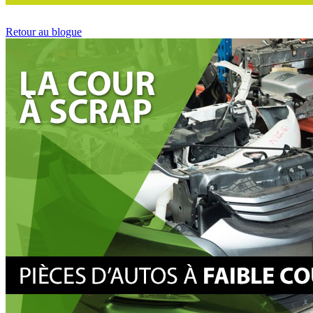
Retour au blogue